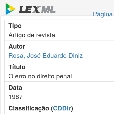
Página 
Tipo
Artigo de revista
Autor
Rosa, José Eduardo Diniz
Título
O erro no direito penal
Data
1987
Classificação (
CDDir
)