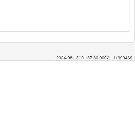
2024-08-13T01:37:30.000Z [ 11999466 ]