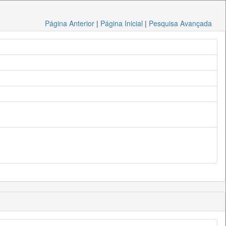
Página Anterior
|
Página Inicial
|
Pesquisa Avançada