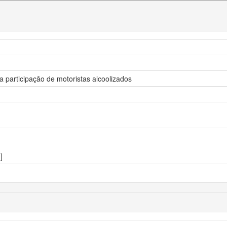
a participação de motoristas alcoolizados
]