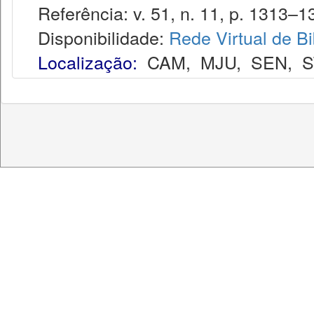
Referência: v. 51, n. 11, p. 1313–13
Disponibilidade:
Rede Virtual de Bi
Localização:
CAM
,
MJU
,
SEN
,
S