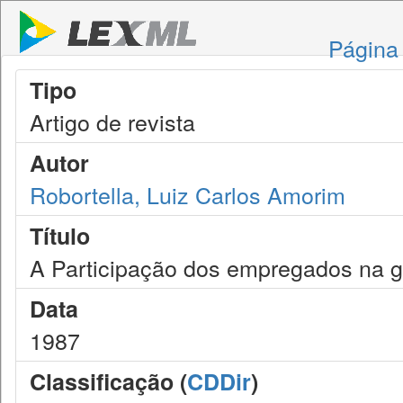
Página 
Tipo
Artigo de revista
Autor
Robortella, Luiz Carlos Amorim
Título
A Participação dos empregados na 
Data
1987
Classificação (
CDDir
)