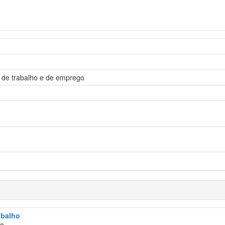
 de trabalho e de emprego
abalho