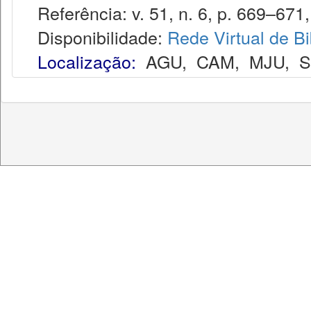
Referência: v. 51, n. 6, p. 669–671,
Disponibilidade:
Rede Virtual de Bi
Localização:
AGU
,
CAM
,
MJU
,