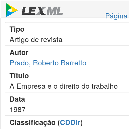
Página 
Tipo
Artigo de revista
Autor
Prado, Roberto Barretto
Título
A Empresa e o direito do trabalho
Data
1987
Classificação (
CDDir
)