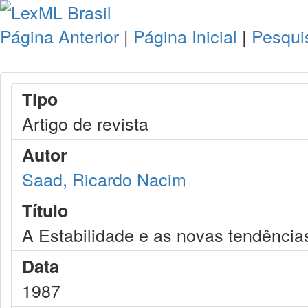
Página Anterior
|
Página Inicial
|
Pesqui
Tipo
Artigo de revista
Autor
Saad, Ricardo Nacim
Título
A Estabilidade e as novas tendências
Data
1987