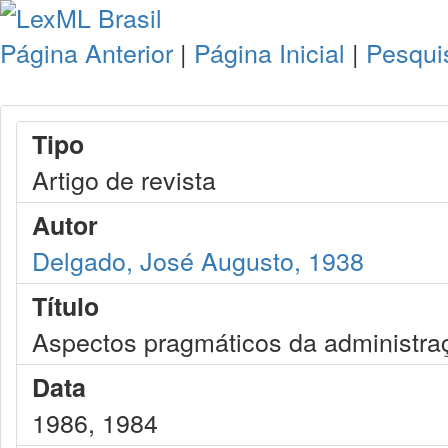
Página Anterior
|
Página Inicial
|
Pesqui
Tipo
Artigo de revista
Autor
Delgado, José Augusto, 1938
Título
Aspectos pragmáticos da administraç
Data
1986, 1984