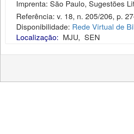
Imprenta: São Paulo, Sugestões Lit
Referência: v. 18, n. 205/206, p. 27–
Disponibilidade:
Rede Virtual de Bi
Localização:
MJU
,
SEN