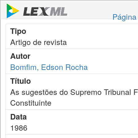
Página 
Tipo
Artigo de revista
Autor
Bomfim, Edson Rocha
Título
As sugestões do Supremo Tribunal F
Constituinte
Data
1986