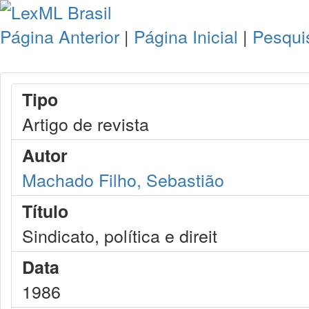
Página Anterior
|
Página Inicial
|
Pesqui
Tipo
Artigo de revista
Autor
Machado Filho, Sebastião
Título
Sindicato, política e direit
Data
1986