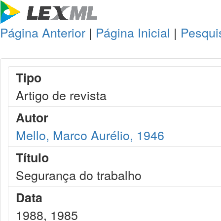
Página Anterior
|
Página Inicial
|
Pesqui
Tipo
Artigo de revista
Autor
Mello, Marco Aurélio, 1946
Título
Segurança do trabalho
Data
1988, 1985