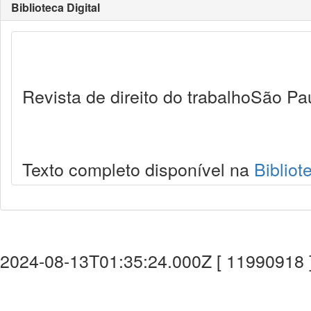
Biblioteca Digital
Revista de direito do trabalhoSão Pa
Texto completo disponível na
Bibliot
2024-08-13T01:35:24.000Z [ 11990918 