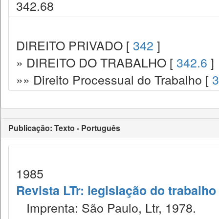
342.68
DIREITO PRIVADO [
342
]
» DIREITO DO TRABALHO [
342.6
]
»» Direito Processual do Trabalho [
3
Publicação: Texto - Português
1985
Revista LTr: legislação do trabalho
Imprenta: São Paulo, Ltr, 1978.