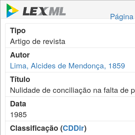
Página 
Tipo
Artigo de revista
Autor
Lima, Alcides de Mendonça, 1859
Título
Nulidade de conciliação na falta de 
Data
1985
Classificação (
CDDir
)