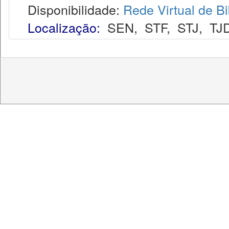
Disponibilidade:
Rede Virtual de Bi
Localização:
SEN
,
STF
,
STJ
,
TJ