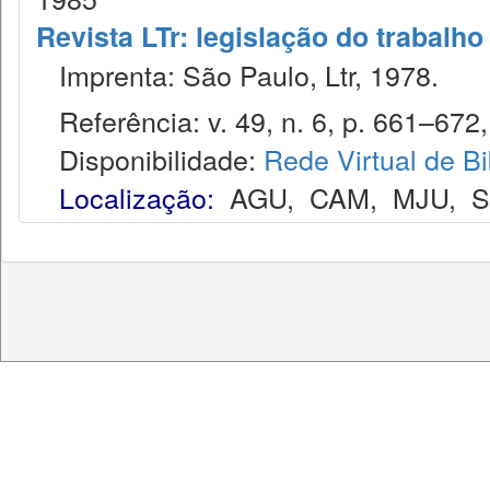
Revista LTr: legislação do trabalho
Imprenta: São Paulo, Ltr, 1978.
Referência: v. 49, n. 6, p. 661–672, 
Disponibilidade:
Rede Virtual de Bi
Localização:
AGU
,
CAM
,
MJU
,