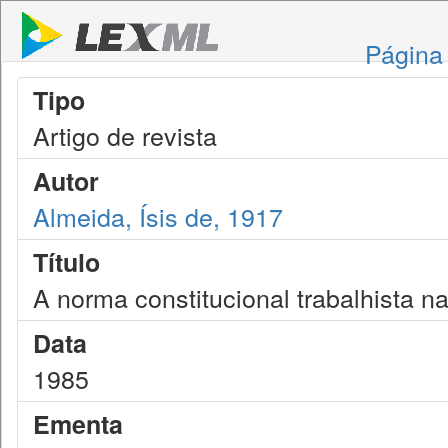
Página 
Tipo
Artigo de revista
Autor
Almeida, Ísis de, 1917
Título
A norma constitucional trabalhista n
Data
1985
Ementa