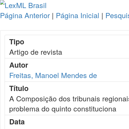
Página Anterior
|
Página Inicial
|
Pesqui
Tipo
Artigo de revista
Autor
Freitas, Manoel Mendes de
Título
A Composição dos tribunais regionais 
problema do quinto constituciona
Data