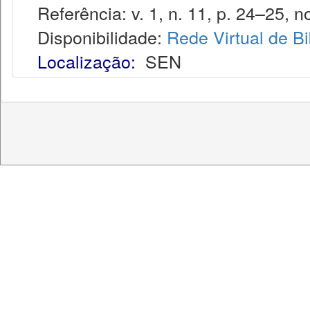
Referência: v. 1, n. 11, p. 24–25, no
Disponibilidade:
Rede Virtual de Bi
Localização:
SEN