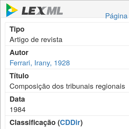
Página 
Tipo
Artigo de revista
Autor
Ferrari, Irany, 1928
Título
Composição dos tribunais regionais
Data
1984
Classificação (
CDDir
)