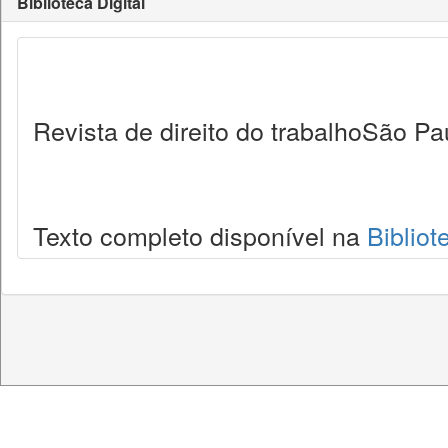
Biblioteca Digital
Revista de direito do trabalhoSão Pa
Texto completo disponível na
Bibliot