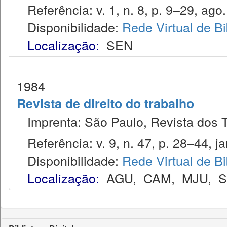
Referência: v. 1, n. 8, p. 9–29, ago.
Disponibilidade:
Rede Virtual de Bi
Localização:
SEN
1984
Revista de direito do trabalho
Imprenta: São Paulo, Revista dos T
Referência: v. 9, n. 47, p. 28–44, jan
Disponibilidade:
Rede Virtual de Bi
Localização:
AGU
,
CAM
,
MJU
,