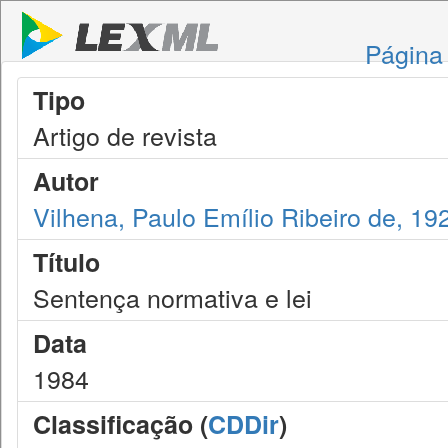
Página 
Tipo
Artigo de revista
Autor
Vilhena, Paulo Emílio Ribeiro de, 19
Título
Sentença normativa e lei
Data
1984
Classificação (
CDDir
)