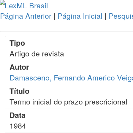
Página Anterior
|
Página Inicial
|
Pesqui
Tipo
Artigo de revista
Autor
Damasceno, Fernando Americo Veig
Título
Termo inicial do prazo prescricional
Data
1984