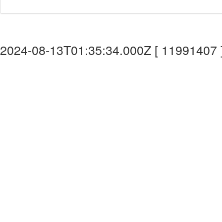
2024-08-13T01:35:34.000Z [ 11991407 