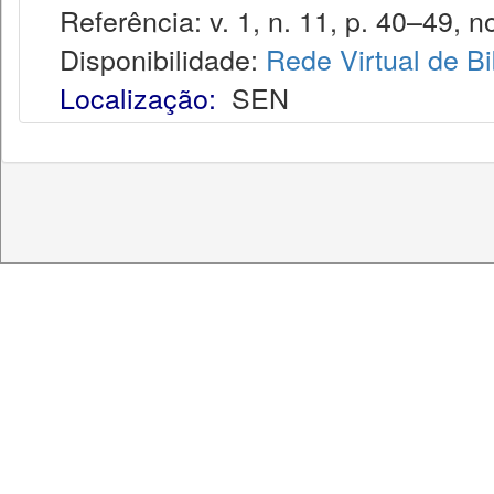
Referência: v. 1, n. 11, p. 40–49, no
Disponibilidade:
Rede Virtual de Bi
Localização:
SEN