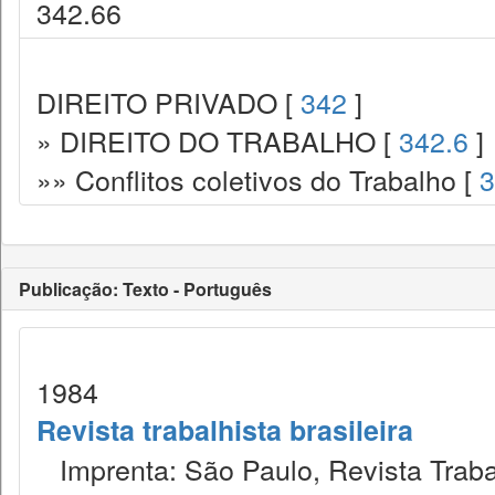
342.66
DIREITO PRIVADO [
342
]
» DIREITO DO TRABALHO [
342.6
]
»» Conflitos coletivos do Trabalho [
3
Publicação: Texto - Português
1984
Revista trabalhista brasileira
Imprenta: São Paulo, Revista Trabal