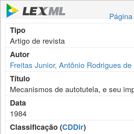
Página 
Tipo
Artigo de revista
Autor
Freitas Junior, Antônio Rodrigues de
Título
Mecanismos de autotutela, e seu impa
Data
1984
Classificação (
CDDir
)