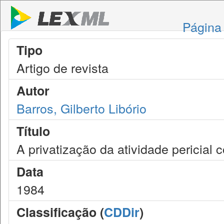
Página 
Tipo
Artigo de revista
Autor
Barros, Gilberto Libório
Título
A privatização da atividade pericial
Data
1984
Classificação (
CDDir
)