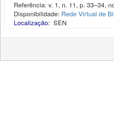
Referência: v. 1, n. 11, p. 33–34, no
Disponibilidade:
Rede Virtual de Bi
Localização:
SEN