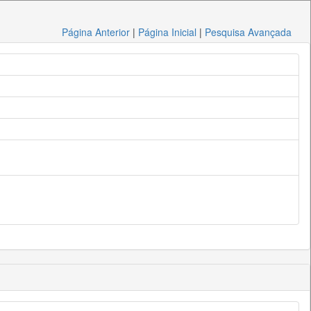
Página Anterior
|
Página Inicial
|
Pesquisa Avançada