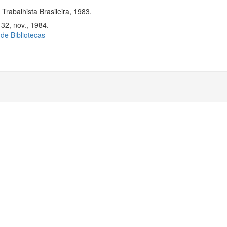
rabalhista Brasileira, 1983.
–32, nov., 1984.
 de Bibliotecas