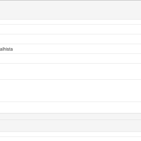
alhista