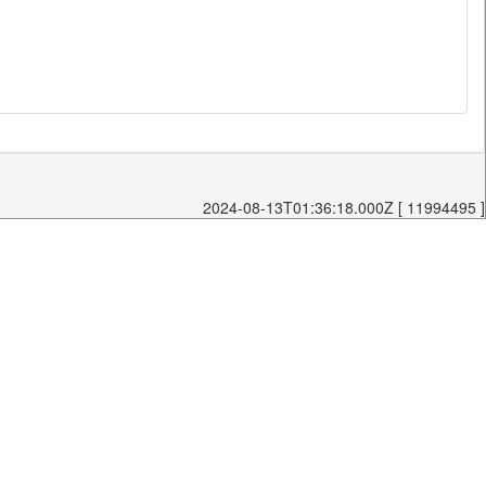
2024-08-13T01:36:18.000Z [ 11994495 ]