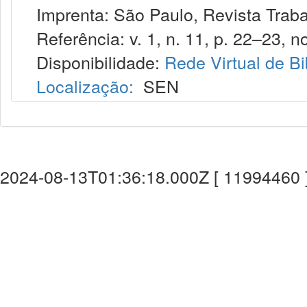
Imprenta: São Paulo, Revista Trabalh
Referência: v. 1, n. 11, p. 22–23, no
Disponibilidade:
Rede Virtual de Bi
Localização:
SEN
2024-08-13T01:36:18.000Z [ 11994460 