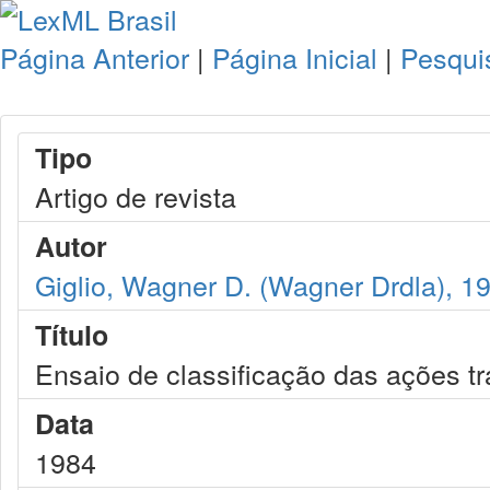
Página Anterior
|
Página Inicial
|
Pesqui
Tipo
Artigo de revista
Autor
Giglio, Wagner D. (Wagner Drdla), 1
Título
Ensaio de classificação das ações tr
Data
1984