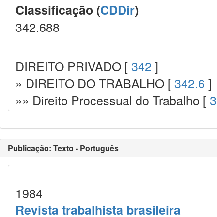
Classificação (
CDDir
)
342.688
DIREITO PRIVADO [
342
]
» DIREITO DO TRABALHO [
342.6
]
»» Direito Processual do Trabalho [
3
Publicação: Texto - Português
1984
Revista trabalhista brasileira