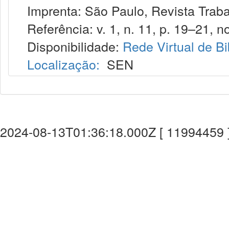
Imprenta: São Paulo, Revista Trabalh
Referência: v. 1, n. 11, p. 19–21, no
Disponibilidade:
Rede Virtual de Bi
Localização:
SEN
2024-08-13T01:36:18.000Z [ 11994459 