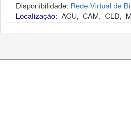
Disponibilidade:
Rede Virtual de Bi
Localização:
AGU
,
CAM
,
CLD
,
M