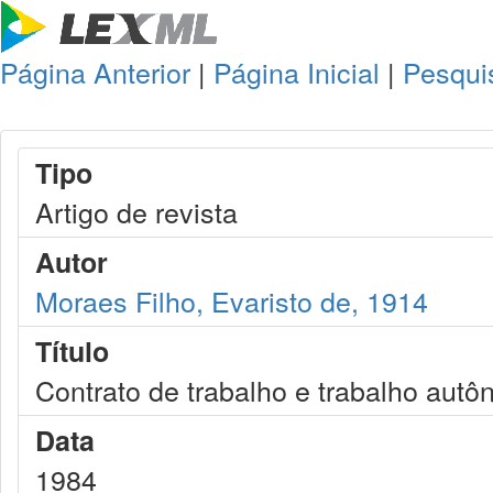
Página Anterior
|
Página Inicial
|
Pesqui
Tipo
Artigo de revista
Autor
Moraes Filho, Evaristo de, 1914
Título
Contrato de trabalho e trabalho aut
Data
1984