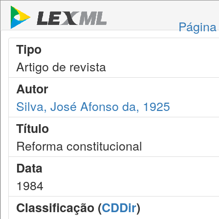
Página 
Tipo
Artigo de revista
Autor
Silva, José Afonso da, 1925
Título
Reforma constitucional
Data
1984
Classificação (
CDDir
)