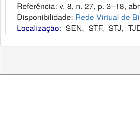
Referência: v. 8, n. 27, p. 3–18, abr.
Disponibilidade:
Rede Virtual de Bi
Localização:
SEN
,
STF
,
STJ
,
TJ