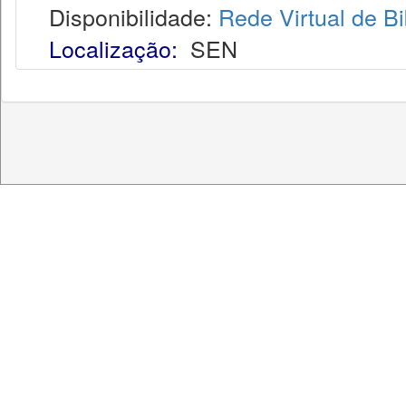
Disponibilidade:
Rede Virtual de Bi
Localização:
SEN