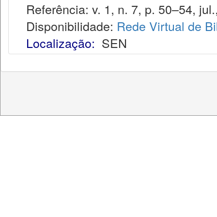
Referência: v. 1, n. 7, p. 50–54, jul.
Disponibilidade:
Rede Virtual de Bi
Localização:
SEN