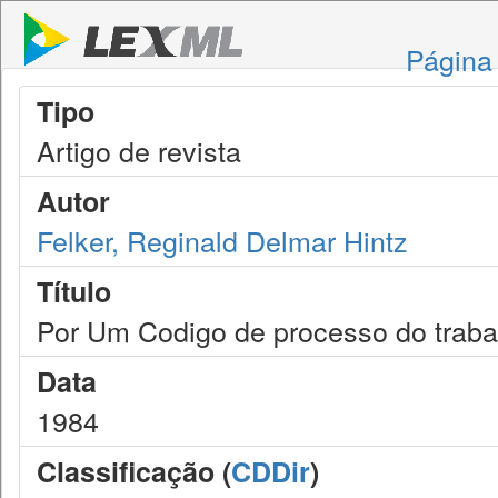
Página 
Tipo
Artigo de revista
Autor
Felker, Reginald Delmar Hintz
Título
Por Um Codigo de processo do traba
Data
1984
Classificação (
CDDir
)