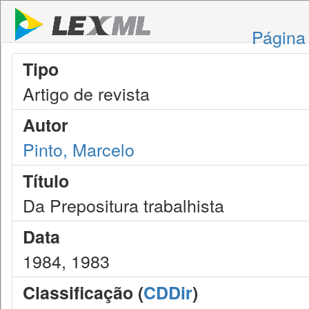
Página 
Tipo
Artigo de revista
Autor
Pinto, Marcelo
Título
Da Prepositura trabalhista
Data
1984, 1983
Classificação (
CDDir
)