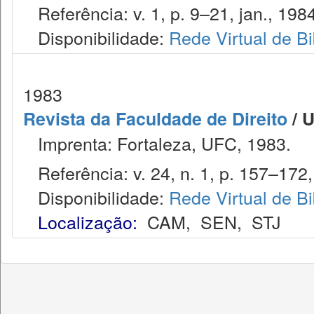
Referência: v. 1, p. 9–21, jan., 1984
Disponibilidade:
Rede Virtual de Bi
1983
Revista da Faculdade de Direito
/ U
Imprenta: Fortaleza, UFC, 1983.
Referência: v. 24, n. 1, p. 157–172, 
Disponibilidade:
Rede Virtual de Bi
Localização:
CAM
,
SEN
,
STJ