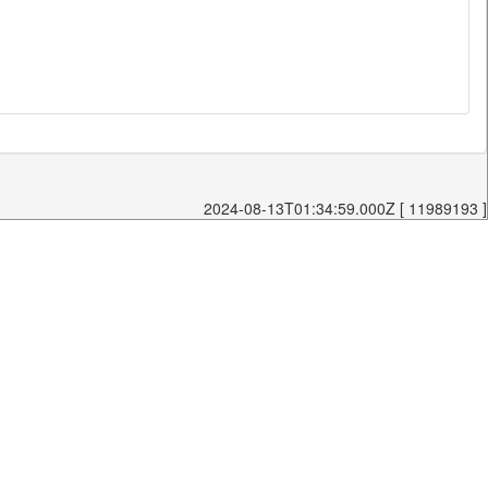
2024-08-13T01:34:59.000Z [ 11989193 ]