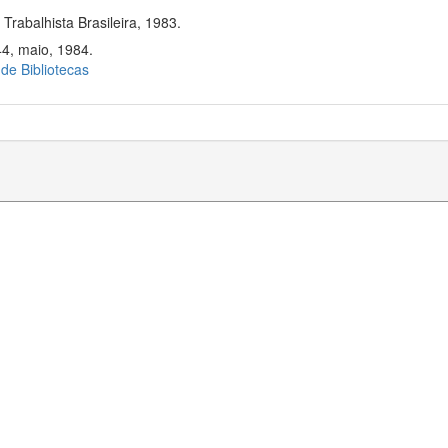
rabalhista Brasileira, 1983.
44, maio, 1984.
 de Bibliotecas