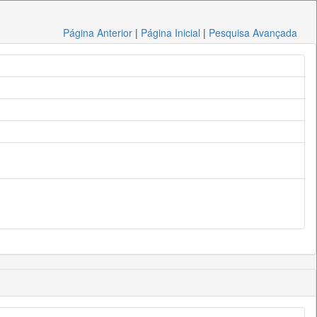
Página Anterior
|
Página Inicial
|
Pesquisa Avançada