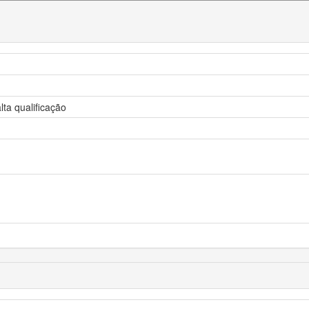
lta qualificação