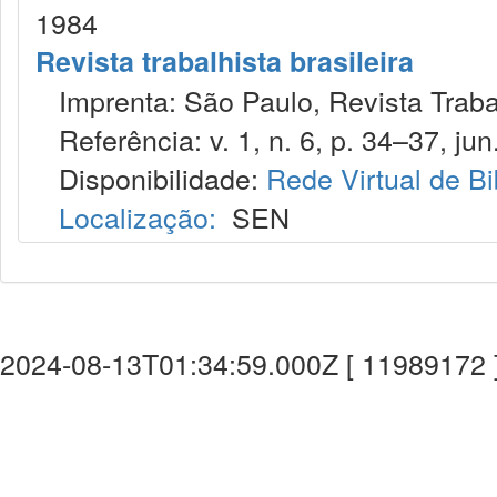
1984
Revista trabalhista brasileira
Imprenta: São Paulo, Revista Trabalh
Referência: v. 1, n. 6, p. 34–37, jun
Disponibilidade:
Rede Virtual de Bi
Localização:
SEN
2024-08-13T01:34:59.000Z [ 11989172 