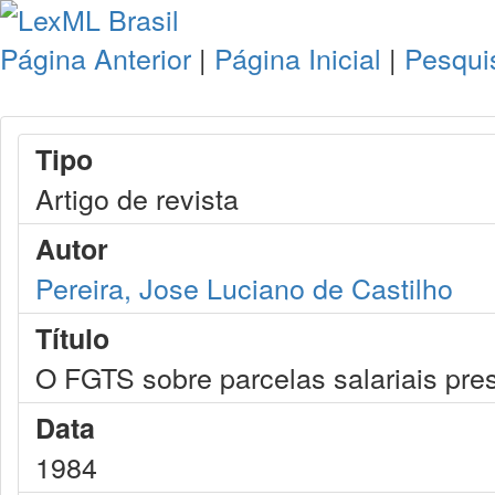
Página Anterior
|
Página Inicial
|
Pesqui
Tipo
Artigo de revista
Autor
Pereira, Jose Luciano de Castilho
Título
O FGTS sobre parcelas salariais pres
Data
1984