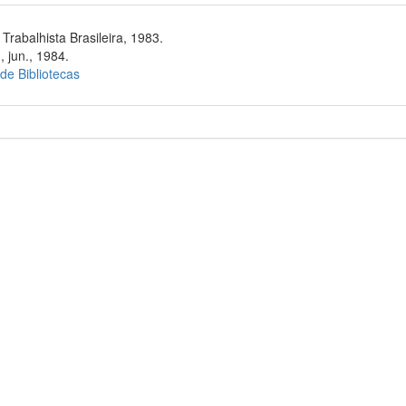
rabalhista Brasileira, 1983.
, jun., 1984.
 de Bibliotecas