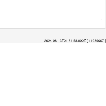
2024-08-13T01:34:58.000Z [ 11989067 ]