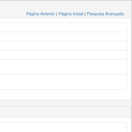
Página Anterior
|
Página Inicial
|
Pesquisa Avançada