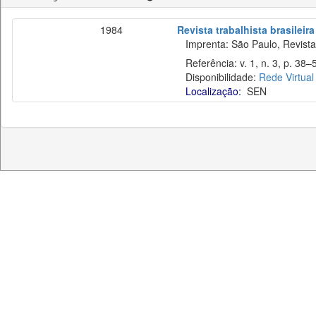
1984
Revista trabalhista brasileira
Imprenta: São Paulo, Revista T
Referência: v. 1, n. 3, p. 38–
Disponibilidade:
Rede Virtual
Localização:
SEN