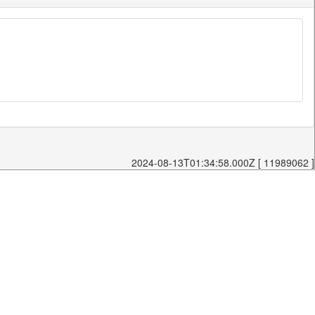
2024-08-13T01:34:58.000Z [ 11989062 ]