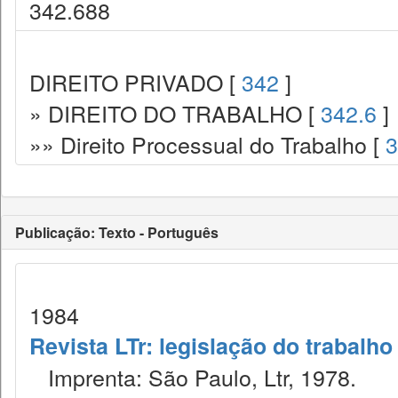
342.688
DIREITO PRIVADO [
342
]
» DIREITO DO TRABALHO [
342.6
]
»» Direito Processual do Trabalho [
3
Publicação: Texto - Português
1984
Revista LTr: legislação do trabalho
Imprenta: São Paulo, Ltr, 1978.