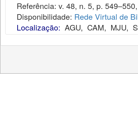
Referência: v. 48, n. 5, p. 549–550,
Disponibilidade:
Rede Virtual de Bi
Localização:
AGU
,
CAM
,
MJU
,