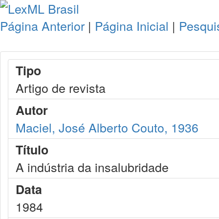
Página Anterior
|
Página Inicial
|
Pesqui
Tipo
Artigo de revista
Autor
Maciel, José Alberto Couto, 1936
Título
A indústria da insalubridade
Data
1984