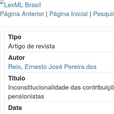
Página Anterior
|
Página Inicial
|
Pesqui
Tipo
Artigo de revista
Autor
Reis, Ernesto José Pereira dos
Título
Inconstitucionalidade das contribuiç
pensionistas
Data