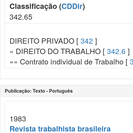
Classificação (
CDDir
)
342.65
DIREITO PRIVADO [
342
]
» DIREITO DO TRABALHO [
342.6
]
»» Contrato individual de Trabalho [
Publicação: Texto - Português
1983
Revista trabalhista brasileira