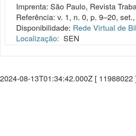
Imprenta: São Paulo, Revista Trabalh
Referência: v. 1, n. 0, p. 9–20, set.
Disponibilidade:
Rede Virtual de Bi
Localização:
SEN
2024-08-13T01:34:42.000Z [ 11988022 