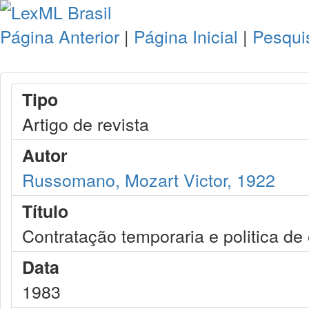
Página Anterior
|
Página Inicial
|
Pesqui
Tipo
Artigo de revista
Autor
Russomano, Mozart Victor, 1922
Título
Contratação temporaria e politica d
Data
1983