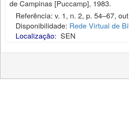
de Campinas [Puccamp], 1983.
Referência: v. 1, n. 2, p. 54–67, out
Disponibilidade:
Rede Virtual de Bi
Localização:
SEN