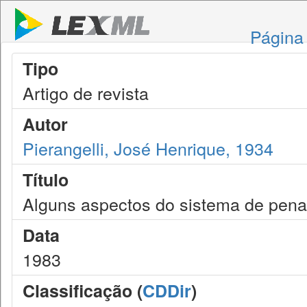
Página 
Tipo
Artigo de revista
Autor
Pierangelli, José Henrique, 1934
Título
Alguns aspectos do sistema de penas
Data
1983
Classificação (
CDDir
)