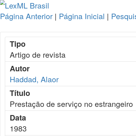
Página Anterior
|
Página Inicial
|
Pesqui
Tipo
Artigo de revista
Autor
Haddad, Alaor
Título
Prestação de serviço no estrangeiro
Data
1983