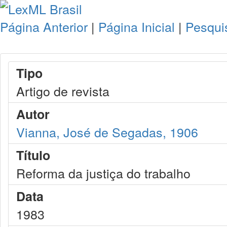
Página Anterior
|
Página Inicial
|
Pesqui
Tipo
Artigo de revista
Autor
Vianna, José de Segadas, 1906
Título
Reforma da justiça do trabalho
Data
1983