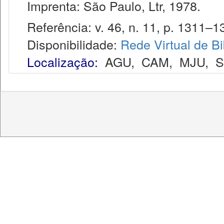
Imprenta: São Paulo, Ltr, 1978.
Referência: v. 46, n. 11, p. 1311–1
Disponibilidade:
Rede Virtual de Bi
Localização:
AGU
,
CAM
,
MJU
,