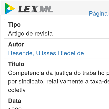
Página 
Tipo
Artigo de revista
Autor
Resende, Ulisses Riedel de
Título
Competencia da justiça do trabalho 
por sindicato, relativamente a taxa-
coletiv
Data