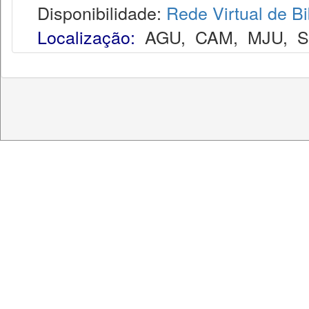
Disponibilidade:
Rede Virtual de Bi
Localização:
AGU
,
CAM
,
MJU
,