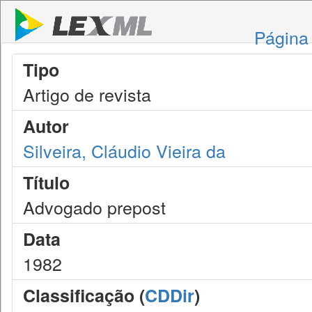
Página 
Tipo
Artigo de revista
Autor
Silveira, Cláudio Vieira da
Título
Advogado prepost
Data
1982
Classificação (
CDDir
)