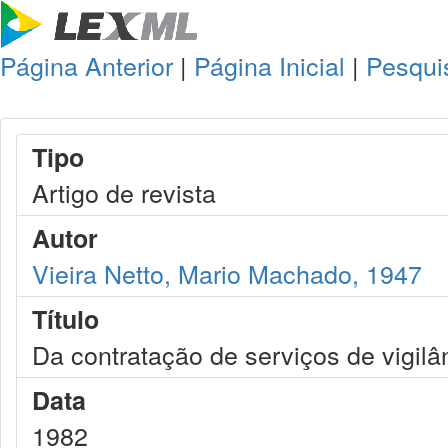
Página Anterior
|
Página Inicial
|
Pesqui
Tipo
Artigo de revista
Autor
Vieira Netto, Mario Machado, 1947
Título
Da contratação de serviços de vigil
Data
1982