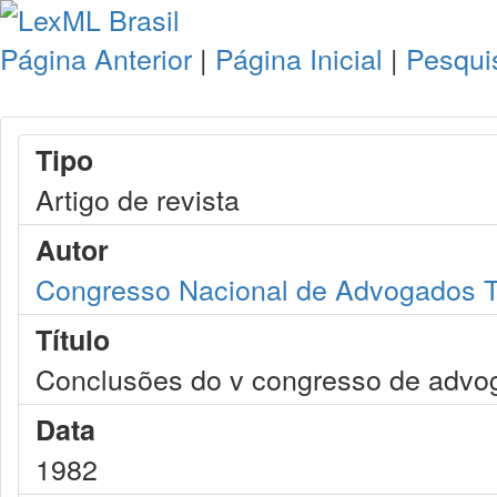
Página Anterior
|
Página Inicial
|
Pesqui
Tipo
Artigo de revista
Autor
Congresso Nacional de Advogados Tra
Título
Conclusões do v congresso de advog
Data
1982