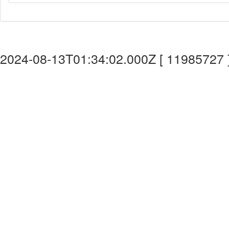
2024-08-13T01:34:02.000Z [ 11985727 