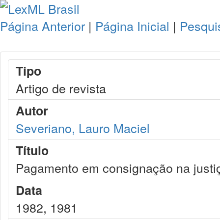
Página Anterior
|
Página Inicial
|
Pesqui
Tipo
Artigo de revista
Autor
Severiano, Lauro Maciel
Título
Pagamento em consignação na justiç
Data
1982, 1981