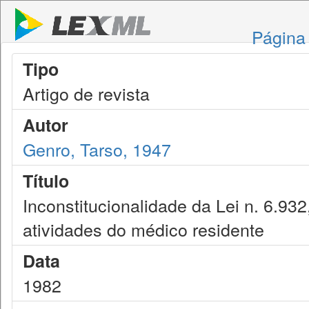
Página 
Tipo
Artigo de revista
Autor
Genro, Tarso, 1947
Título
Inconstitucionalidade da Lei n. 6.93
atividades do médico residente
Data
1982