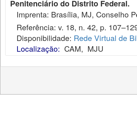
Penitenciário do Distrito Federal.
Imprenta: Brasília, MJ, Conselho Pen
Referência: v. 18, n. 42, p. 107–129,
Disponibilidade:
Rede Virtual de Bi
Localização:
CAM
,
MJU