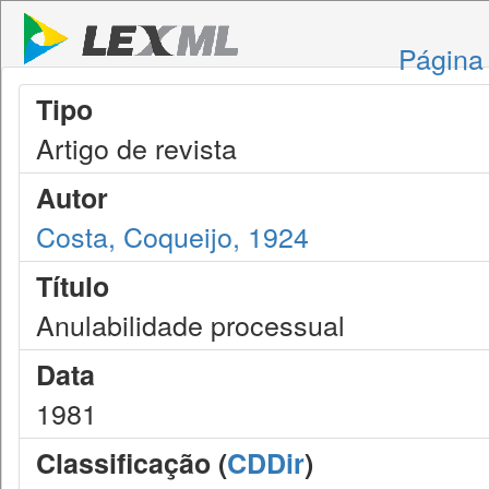
Página 
Tipo
Artigo de revista
Autor
Costa, Coqueijo, 1924
Título
Anulabilidade processual
Data
1981
Classificação (
CDDir
)