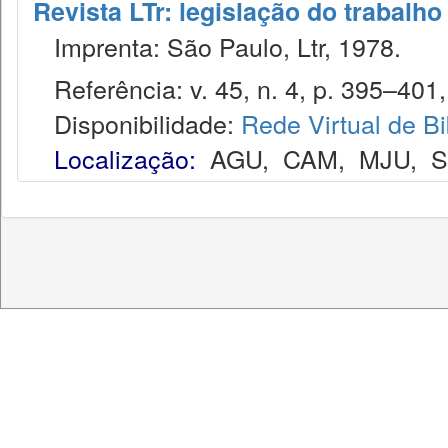
Revista LTr: legislação do trabalho
Imprenta: São Paulo, Ltr, 1978.
Referência: v. 45, n. 4, p. 395–401, 
Disponibilidade:
Rede Virtual de Bi
Localização:
AGU
,
CAM
,
MJU
,